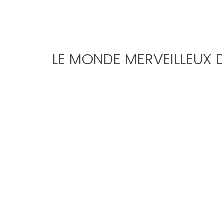
LE MONDE MERVEILLEUX 