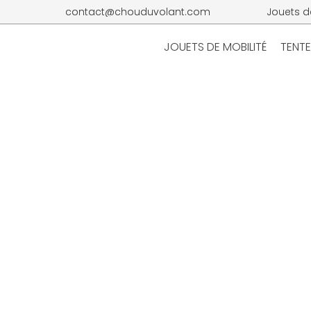
contact@chouduvolant.com
Jouets d
JOUETS DE MOBILITÉ
TENTE