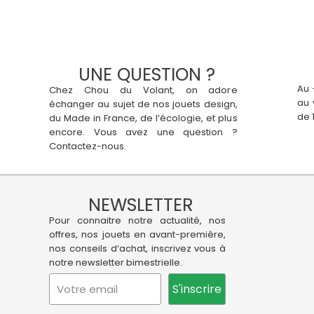
UNE QUESTION ?
Au 
Chez Chou du Volant, on adore
au 
échanger au sujet de nos jouets design,
de 
du Made in France, de l’écologie, et plus
encore. Vous avez une question ?
Contactez-nous.
NEWSLETTER
Pour connaitre notre actualité, nos
offres, nos jouets en avant-première,
nos conseils d’achat, inscrivez vous à
notre newsletter bimestrielle.
S'inscrire